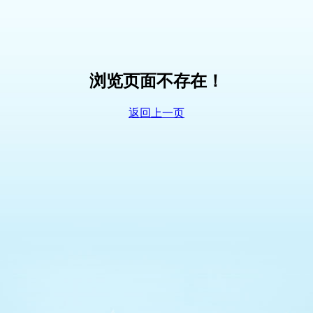
浏览页面不存在！
返回上一页