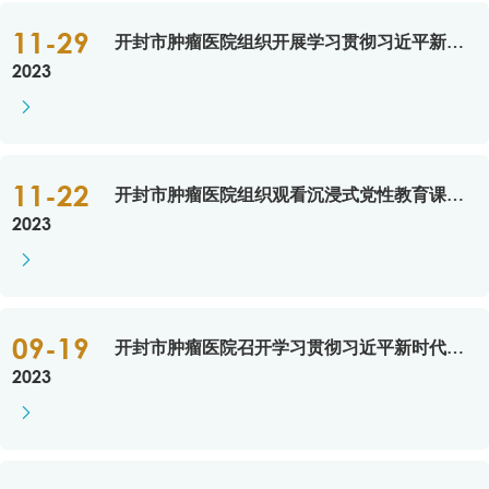
11-29
开封市肿瘤医院组织开展学习贯彻习近平新时代中国特色社会主义思想主题教育专题党课活动
2023

11-22
开封市肿瘤医院组织观看沉浸式党性教育课程《您好，焦裕禄》
2023

09-19
开封市肿瘤医院召开学习贯彻习近平新时代中国特色社会主义思想主题教育动员会
2023
