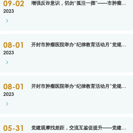
09-02
增强反诈意识，切勿“孤注一掷”——市肿瘤医院组织观看电影《孤注一掷》
2023

08-01
开封市肿瘤医院举办“纪律教育活动月”党规党纪知识竞赛
2023

08-01
开封市肿瘤医院举办“纪律教育活动月”党规党纪知识竞赛
2023

05-31
党建观摩找差距，交流互鉴促提升——党建交流观摩活动走进开封市肿瘤医院