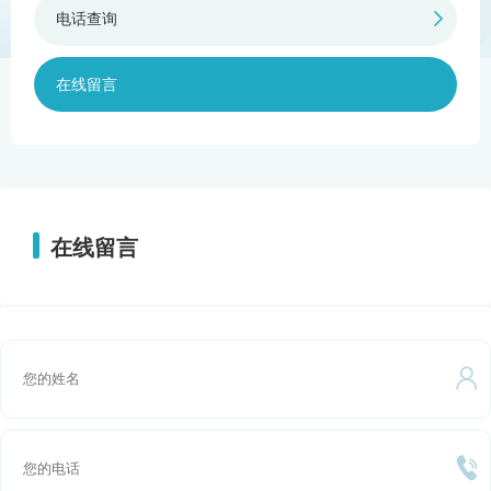
电话查询

在线留言

在线留言

