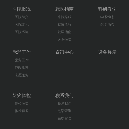
医院概况
就医指南
科研教学
医院简介
来院路线
学术动态
医院文化
就诊流程
教学动态
医院环境
就医指南
医保须知
党群工作
资讯中心
设备展示
党务工作
廉政建设
志愿服务
防癌体检
联系我们
体检须知
联系我们
体检套餐
电话查询
在线留言