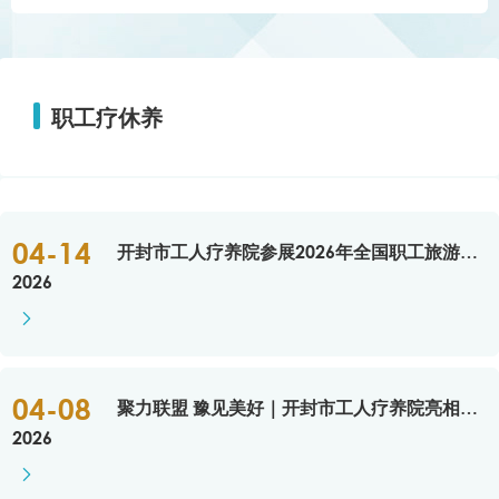
职工疗休养
04-14
开封市工人疗养院参展2026年全国职工旅游系统年会 推介特色疗休养服务
2026

04-08
聚力联盟 豫见美好｜开封市工人疗养院亮相全省工会疗休养系列盛会
2026
