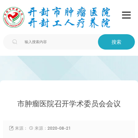

搜索

市肿瘤医院召开学术委员会会议
来源：
来源：2020-08-21

