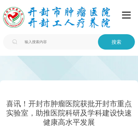

搜索

喜讯！开封市肿瘤医院获批开封市重点
实验室，助推医院科研及学科建设快速
健康高水平发展