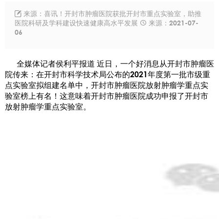
来源：喜讯！开封市肿瘤医院获批开封市重点实验室，助推

医院科研及学科建设快速健康高水平发展
来源：2021-07-

06
全媒体记者侯利平报道 近日，一个好消息从开封市肿瘤医
院传来：在开封市科学技术局公布的2021年度第一批市级重
点实验室拟组建名单中，开封市肿瘤医院放射肿瘤学重点实
验室榜上有名！这意味着开封市肿瘤医院成功申报了开封市
放射肿瘤学重点实验室。