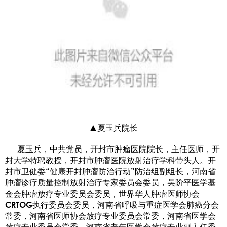
▲夏玉兵院长
夏玉兵，中共党员，开封市肿瘤医院院长，主任医师，开
封大学特聘教授，开封市肿瘤医院放射治疗学科带头人。开
封市卫健委“健康开封肿瘤防治行动”防治组副组长，河南省
肿瘤诊疗质量控制放射治疗专家委员会委员，吴阶平医学基
金会肿瘤放疗专业委员会委员，世界华人肿瘤医师协会
CRTOG执行委员会委员，河南省呼吸与重症医学会肺癌分会
常委，河南省医师协会放疗专业委员会常委，河南省医学会