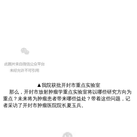
▲我院获批开封市重点实验室
那么，开封市放射肿瘤学重点实验室将以哪些研究方向为
重点？未来将为肿瘤患者带来哪些益处？带着这些问题，记
者采访了开封市肿瘤医院院长夏玉兵。