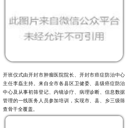
开班仪式由开封市肿瘤医院院长、开封市癌症防治中心
主任李磊主持。来自全市各县区卫健委、县级癌症防治
中心及从事初筛登记、内镜诊疗、病理诊断、信息数据
管理的一线医务人员参加培训，实现市、县、乡三级筛
查骨干全覆盖。