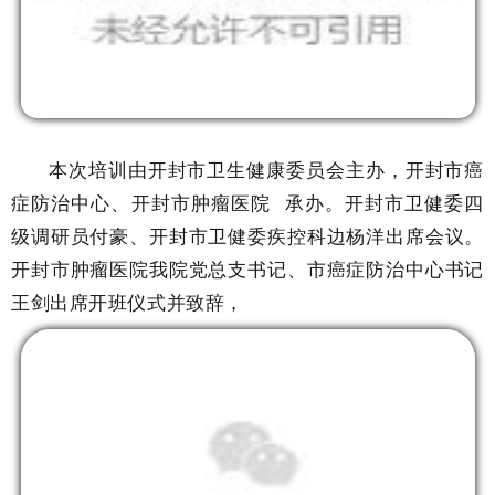
本次培训由开封市卫生健康委员会主办，开封市癌
症防治中心、
开封市肿瘤医院
承办。
开封
市卫健委四
级调研员付豪、
开封
市卫健委疾控科边杨洋出席会议。
开封市肿瘤医院我院党总支书记、市癌症防治中心书记
王剑出席开班仪式并致辞，