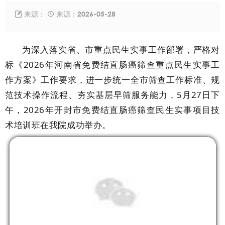
来源：
来源：2026-05-28


为深入落实省、市重点民生实事工作部署，严格对
标《
2026年河南省免费结直肠癌筛查重点民生实事工
作方案》工作要求，进一步统一全市筛查工作标准、规
范技术操作流程、夯实基层早筛服务能力，5月27日下
午，2026年开封市免费结直肠癌筛查民生实事项目技
术培训班在我院成功举办。