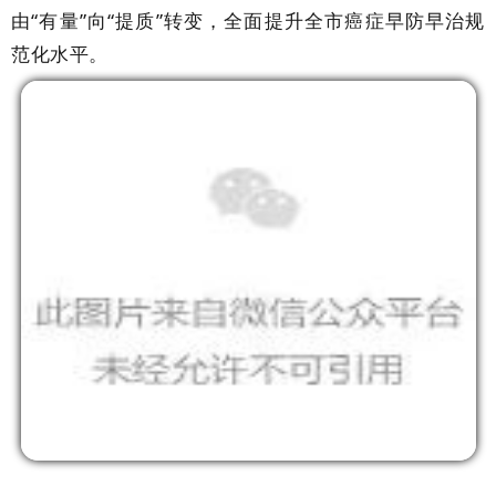
由“有量”向“提质”转变，全面提升全市癌症早防早治规
范化水平。