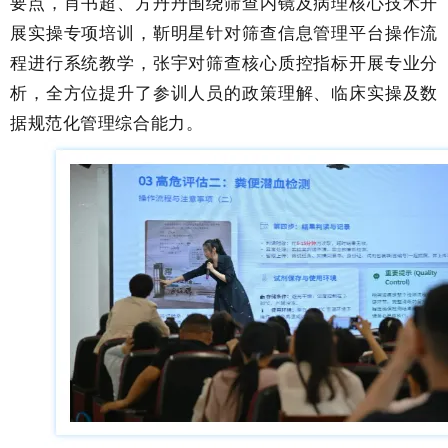
要点，肖书超、
方丹丹
围绕筛查
内镜及病理
核心技术开
展实操专项培训，靳明星针对筛查信息管理平台操作流
程进行系统教学，张宇对筛查核心质控指标开展专业分
析，全方位提升了参训人员的政策理解、临床实操及数
据规范化管理综合能力。