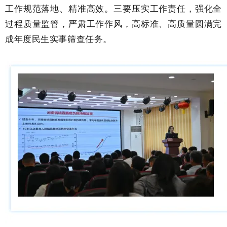
工作规范落地、精准高效。三要压实工作责任，强化全
过程质量监管，严肃工作作风，高标准、高质量圆满完
成年度民生实事筛查任务。