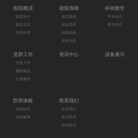
医院概况
就医指南
科研教学
医院简介
来院路线
学术动态
医院文化
就诊流程
教学动态
医院环境
就医指南
医保须知
党群工作
资讯中心
设备展示
党务工作
廉政建设
志愿服务
防癌体检
联系我们
体检须知
联系我们
体检套餐
电话查询
在线留言