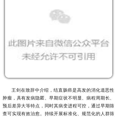
王剑在致辞中介绍，结直肠癌是高发的消化道恶性
肿瘤，具有发病隐匿、早期症状不明显、病程周期长、
预后差异大等特点，同时其病变进程可控，通过早期筛
查可实现有效治愈。持续开展标准化、规范化的人群筛