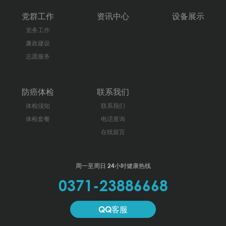
党群工作
资讯中心
设备展示
党务工作
廉政建设
志愿服务
防癌体检
联系我们
体检须知
联系我们
体检套餐
电话查询
在线留言
周一至周日 24小时健康热线
0371-23886668
QQ客服