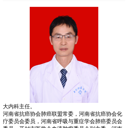
大内科主任。
河南省抗癌协会肺癌联盟常委，河南省抗癌协会化
疗委员会委员，河南省呼吸与重症学会肺癌委员会