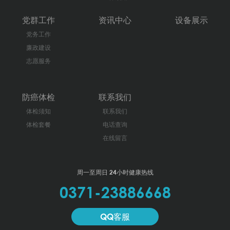
党群工作
资讯中心
设备展示
党务工作
廉政建设
志愿服务
防癌体检
联系我们
体检须知
联系我们
体检套餐
电话查询
在线留言
周一至周日 24小时健康热线
0371-23886668
QQ客服